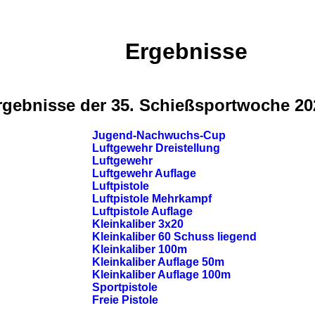
Ergebnisse
rgebnisse der 35. Schießsportwoche 20
Jugend-Nachwuchs-Cup
Luftgewehr Dreistellung
Luftgewehr
Luftgewehr Auflage
Luftpistole
Luftpistole Mehrkampf
Luftpistole Auflage
Kleinkaliber 3x20
Kleinkaliber 60 Schuss liegend
Kleinkaliber 100m
Kleinkaliber Auflage 50m
Kleinkaliber Auflage 100m
Sportpistole
Freie Pistole