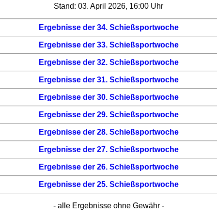
Stand: 03. April 2026, 16:00 Uhr
Ergebnisse der 34. Schießsportwoche
Ergebnisse der 33. Schießsportwoche
Ergebnisse der 32. Schießsportwoche
Ergebnisse der 31. Schießsportwoche
Ergebnisse der 30. Schießsportwoche
Ergebnisse der 29. Schießsportwoche
Ergebnisse der 28. Schießsportwoche
Ergebnisse der 27. Schießsportwoche
Ergebnisse der 26. Schießsportwoche
Ergebnisse der 25. Schießsportwoche
- alle Ergebnisse ohne Gewähr -